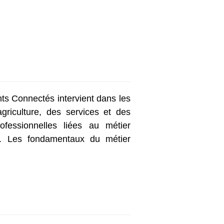
nts Connectés intervient dans les
l’agriculture, des services et des
ofessionnelles liées au métier
ons. Les fondamentaux du métier