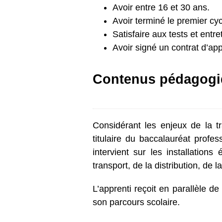
Avoir entre 16 et 30 ans.
Avoir terminé le premier cy
Satisfaire aux tests et entre
Avoir signé un contrat d’ap
Contenus pédagogi
Considérant les enjeux de la tr
titulaire du baccalauréat prof
intervient sur les installatio
transport, de la distribution, de l
L’apprenti reçoit en parallèle 
son parcours scolaire.