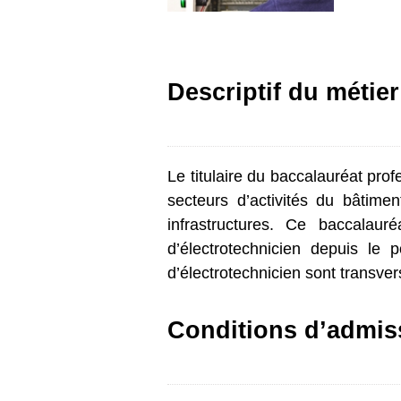
Descriptif du métier
Le titulaire du baccalauréat pro
secteurs d’activités du bâtiment 
infrastructures. Ce baccalaur
d’électrotechnicien depuis le 
d’électrotechnicien sont transver
Conditions d’admis