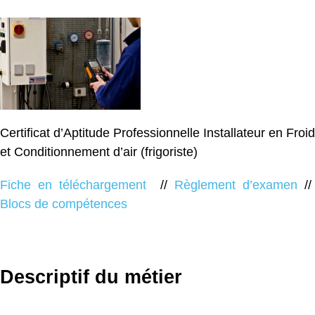
Certificat d’Aptitude Professionnelle Installateur en Froid
et Conditionnement d’air (frigoriste)
Fiche en téléchargement
//
Règlement d’examen
//
Blocs de compétences
Descriptif du métier