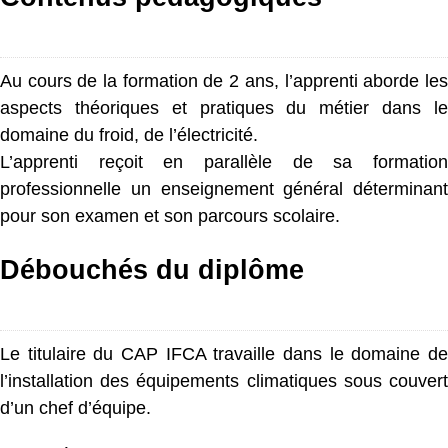
Au cours de la formation de 2 ans, l’apprenti aborde les
aspects théoriques et pratiques du métier dans le
domaine du froid, de l’électricité.
L’apprenti reçoit en parallèle de sa formation
professionnelle un enseignement général déterminant
pour son examen et son parcours scolaire.
Débouchés du diplôme
Le titulaire du CAP IFCA travaille dans le domaine de
l’installation des équipements climatiques sous couvert
d’un chef d’équipe.