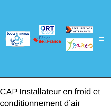
CAP Installateur en froid et
conditionnement d’air