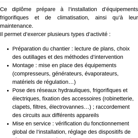
Ce diplôme prépare à l’installation d’équipements
frigorifiques et de climatisation, ainsi qu’à leur
maintenance.
Il permet d’exercer plusieurs types d’activité :
Préparation du chantier : lecture de plans, choix
des outillages et des méthodes d’intervention
Montage : mise en place des équipements
(compresseurs, générateurs, évaporateurs,
matériels de régulation…)
Pose des réseaux hydrauliques, frigorifiques et
électriques, fixation des accessoires (robinetterie,
clapets, filtres, électrovannes…) ; raccordement
des circuits aux différents appareils
Mise en service : vérification du fonctionnement
global de l’installation, réglage des dispositifs de