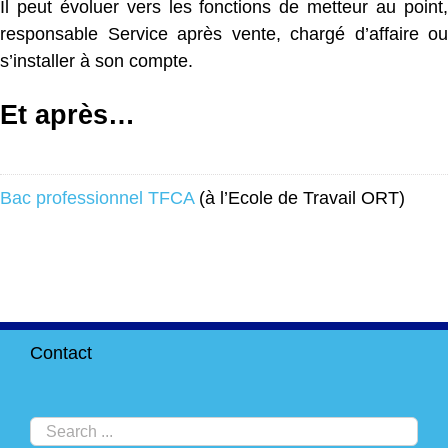
Il peut évoluer vers les fonctions de metteur au point,
responsable Service après vente, chargé d’affaire ou
s’installer à son compte.
Et après…
Bac professionnel TFCA
(à l’Ecole de Travail ORT)
Contact