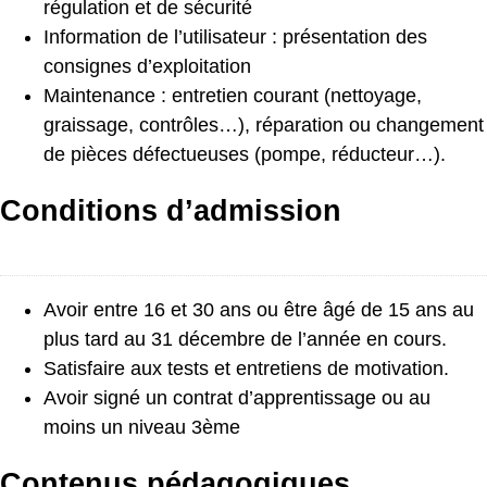
régulation et de sécurité
Information de l’utilisateur : présentation des
consignes d’exploitation
Maintenance : entretien courant (nettoyage,
graissage, contrôles…), réparation ou changement
de pièces défectueuses (pompe, réducteur…).
Conditions d’admission
Avoir entre 16 et 30 ans ou être âgé de 15 ans au
plus tard au 31 décembre de l’année en cours.
Satisfaire aux tests et entretiens de motivation.
Avoir signé un contrat d’apprentissage ou au
moins un niveau 3ème
Contenus pédagogiques