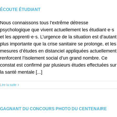
ÉCOUTE ÉTUDIANT
Nous connaissons tous l’extrême détresse
psychologique que vivent actuellement les étudiant·e·s
et les apprenti·e·s. L’urgence de la situation est d’autant
plus importante que la crise sanitaire se prolonge, et les
mesures d’études en distanciel appliquées actuellement
renforcent l’isolement social d’un grand nombre. Ce
constat est confirmé par plusieurs études effectuées sur
la santé mentale [...]
Lire la suite
GAGNANT DU CONCOURS PHOTO DU CENTENAIRE