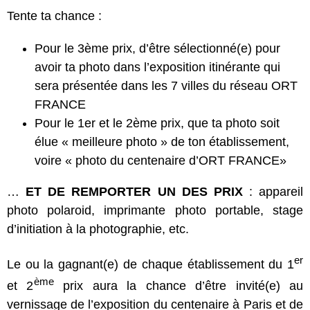
Tente ta chance :
Pour le 3ème prix, d’être sélectionné(e) pour
avoir ta photo dans l’exposition itinérante qui
sera présentée dans les 7 villes du réseau ORT
FRANCE
Pour le 1er et le 2ème prix, que ta photo soit
élue « meilleure photo » de ton établissement,
voire « photo du centenaire d’ORT FRANCE»
…
ET DE REMPORTER UN DES PRIX
: appareil
photo polaroid, imprimante photo portable, stage
d’initiation à la photographie, etc.
er
Le ou la gagnant(e) de chaque établissement du 1
ème
et 2
prix aura la chance d’être invité(e) au
vernissage de l’exposition du centenaire à Paris et de