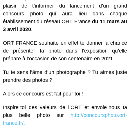
plaisir de t’informer du lancement d’un grand
concours photo qui aura lieu dans chaque
établissement du réseau ORT France
du 11 mars au
3 avril 2020
.
ORT FRANCE souhaite en effet te donner la chance
de présenter ta photo dans l’exposition qu’elle
prépare à l’occasion de son centenaire en 2021.
Tu te sens l’âme d’un photographe ? Tu aimes juste
prendre des photos ?
Alors ce concours est fait pour toi !
Inspire-toi des valeurs de l’ORT et envoie-nous ta
plus belle photo sur
http://concoursphoto.ort-
france.fr/.