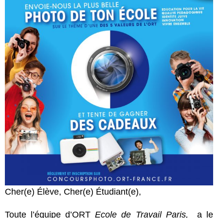
Cher(e) Élève, Cher(e) Étudiant(e),
Toute l’équipe d’ORT
Ecole de Travail Paris,
a le