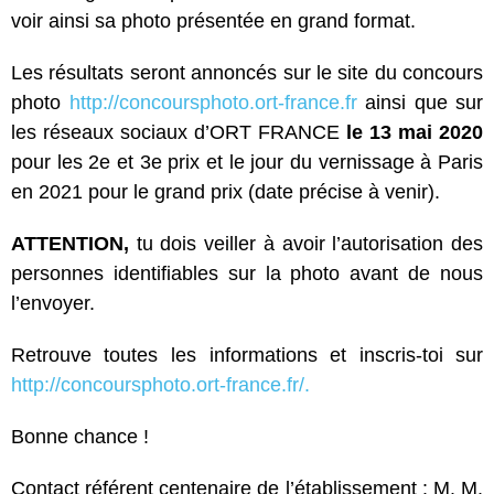
voir ainsi sa photo présentée en grand format.
Les résultats seront annoncés sur le site du concours
photo
http://concoursphoto.ort-france.fr
ainsi que sur
les réseaux sociaux d’ORT FRANCE
le 13 mai 2020
pour les 2e et 3e prix et le jour du vernissage à Paris
en 2021 pour le grand prix (date précise à venir).
ATTENTION,
tu dois veiller à avoir l’autorisation des
personnes identifiables sur la photo avant de nous
l’envoyer.
Retrouve toutes les informations et inscris-toi sur
http://concoursphoto.ort-france.fr/.
Bonne chance !
Contact référent centenaire de l’établissement : M. M.