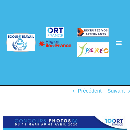
Précédent
Suivant