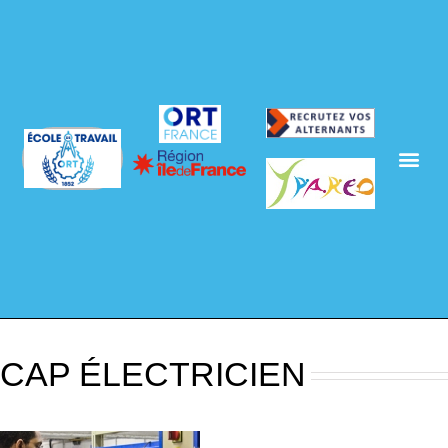
CAP ÉLECTRICIEN