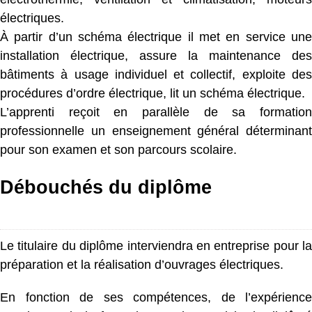
électriques.
À partir d’un schéma électrique il met en service une
installation électrique, assure la maintenance des
bâtiments à usage individuel et collectif, exploite des
procédures d’ordre électrique, lit un schéma électrique.
L’apprenti reçoit en parallèle de sa formation
professionnelle un enseignement général déterminant
pour son examen et son parcours scolaire.
Débouchés du diplôme
Le titulaire du diplôme interviendra en entreprise pour la
préparation et la réalisation d’ouvrages électriques.
En fonction de ses compétences, de l’expérience