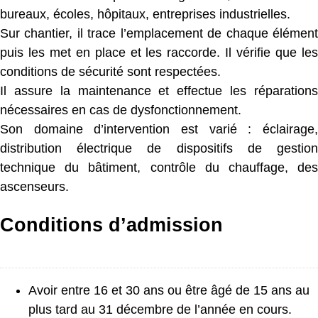
bureaux, écoles, hôpitaux, entreprises industrielles.
Sur chantier, il trace l’emplacement de chaque élément
puis les met en place et les raccorde. Il vérifie que les
conditions de sécurité sont respectées.
Il assure la maintenance et effectue les réparations
nécessaires en cas de dysfonctionnement.
Son domaine d’intervention est varié : éclairage,
distribution électrique de dispositifs de gestion
technique du bâtiment, contrôle du chauffage, des
ascenseurs.
Conditions d’admission
Avoir entre 16 et 30 ans ou être âgé de 15 ans au
plus tard au 31 décembre de l’année en cours.