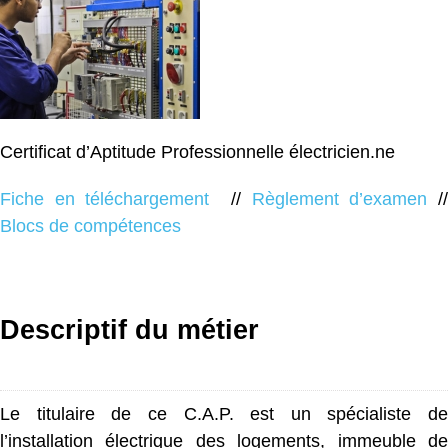
Certificat d’Aptitude Professionnelle électricien.ne
Fiche en téléchargement
//
Règlement d’examen
/
Blocs de compétences
Descriptif du métier
Le titulaire de ce C.A.P. est un spécialiste de
l’installation électrique des logements, immeuble de