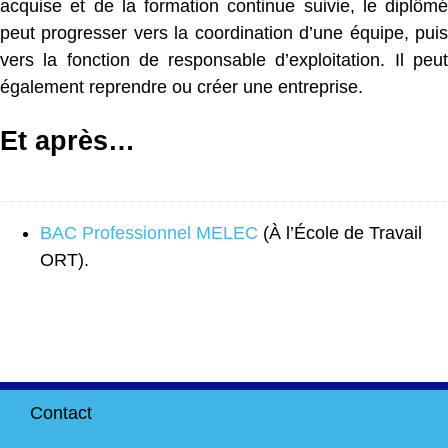
acquise et de la formation continue suivie, le diplômé
peut progresser vers la coordination d’une équipe, puis
vers la fonction de responsable d’exploitation. Il peut
également reprendre ou créer une entreprise.
Et après…
BAC Professionnel MELEC
(À l’École de Travail
ORT).
Contact