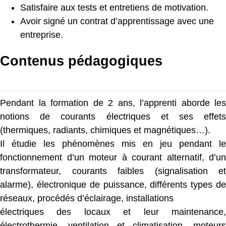
Satisfaire aux tests et entretiens de motivation.
Avoir signé un contrat d’apprentissage avec une
entreprise.
Contenus pédagogiques
Pendant la formation de 2 ans, l’apprenti aborde les
notions de courants électriques et ses effets
(thermiques, radiants, chimiques et magnétiques…).
Il étudie les phénomènes mis en jeu pendant le
fonctionnement d’un moteur à courant alternatif, d’un
transformateur, courants faibles (signalisation et
alarme), électronique de puissance, différents types de
réseaux, procédés d’éclairage, installations
électriques des locaux et leur maintenance,
électrothermie, ventilation et climatisation, moteurs